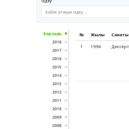
Іздеу
Барлығы
№
Жылы
Санаты
2018
1
1996
Диссерт
2017
2016
2015
2014
2013
2012
2011
2010
2009
2008