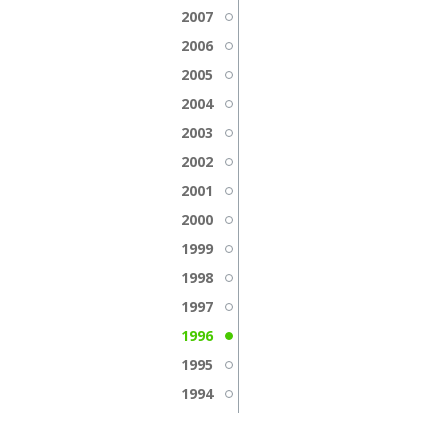
2007
2006
2005
2004
2003
2002
2001
2000
1999
1998
1997
1996
1995
1994
1993