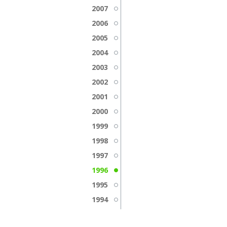
2007
2006
2005
2004
2003
2002
2001
2000
1999
1998
1997
1996
1995
1994
1993