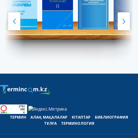
ТЕРМИН
АЛАҢ
МАҚАЛАЛАР
КІТАПТАР
БИБЛИОГРАФИЯ
ТҰЛҒА
ТЕРМИНОЛОГИЯ