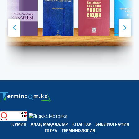
ТЕРМИН
АЛАҢ
МАҚАЛАЛАР
КІТАПТАР
БИБЛИОГРАФИЯ
ТҰЛҒА
ТЕРМИНОЛОГИЯ