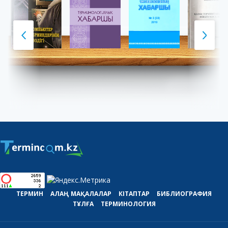
ТЕРМИН
АЛАҢ
МАҚАЛАЛАР
КІТАПТАР
БИБЛИОГРАФИЯ
ТҰЛҒА
ТЕРМИНОЛОГИЯ