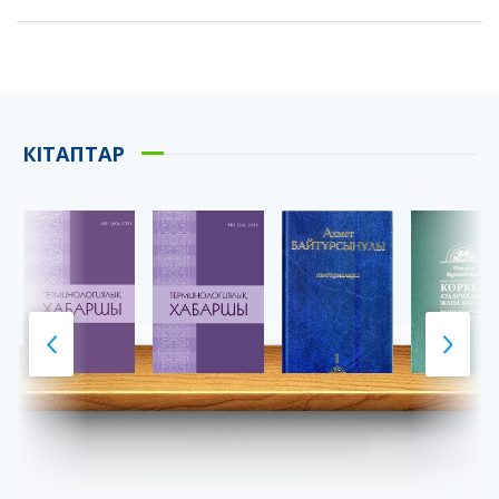
КІТАПТАР