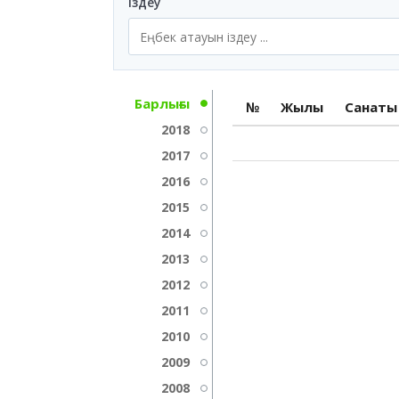
Іздеу
Барлығы
№
Жылы
Санаты
2018
2017
2016
2015
2014
2013
2012
2011
2010
2009
2008