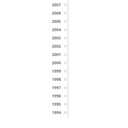
2007
2006
2005
2004
2003
2002
2001
2000
1999
1998
1997
1996
1995
1994
1993