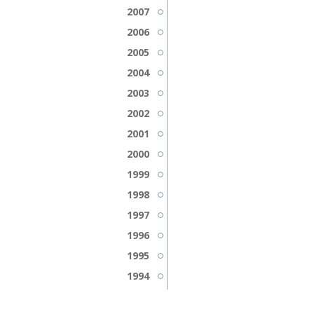
2007
2006
2005
2004
2003
2002
2001
2000
1999
1998
1997
1996
1995
1994
1993