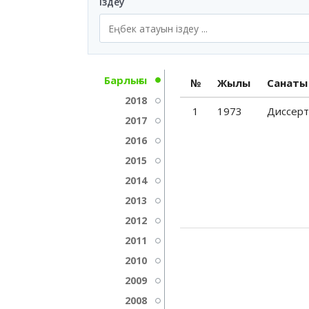
Іздеу
Барлығы
№
Жылы
Санаты
2018
1
1973
Диссерт
2017
2016
2015
2014
2013
2012
2011
2010
2009
2008