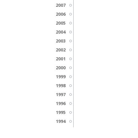
2007
2006
2005
2004
2003
2002
2001
2000
1999
1998
1997
1996
1995
1994
1993