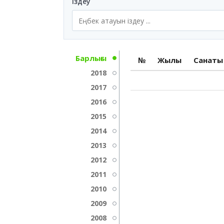
Іздеу
Барлығы
№
Жылы
Санаты
2018
2017
2016
2015
2014
2013
2012
2011
2010
2009
2008