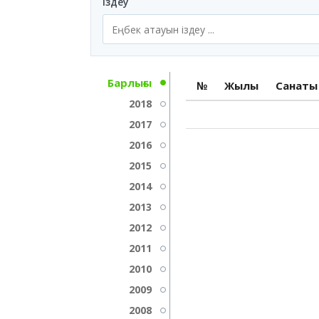
Іздеу
Барлығы
№
Жылы
Санаты
2018
2017
2016
2015
2014
2013
2012
2011
2010
2009
2008