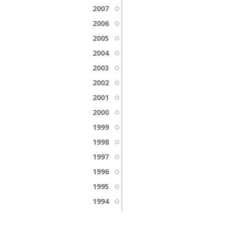
2007
2006
2005
2004
2003
2002
2001
2000
1999
1998
1997
1996
1995
1994
1993