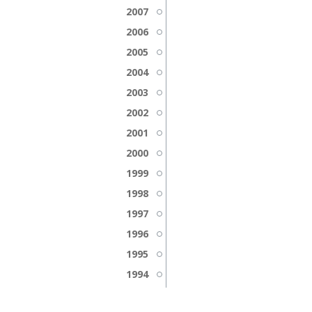
2007
2006
2005
2004
2003
2002
2001
2000
1999
1998
1997
1996
1995
1994
1993