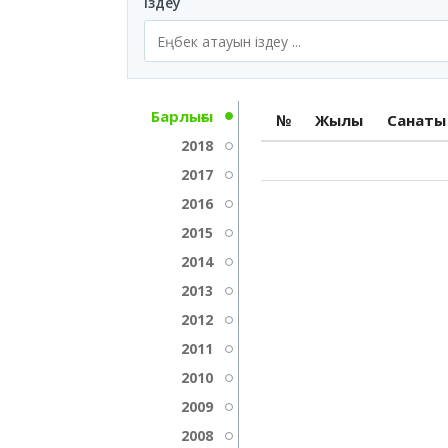
Іздеу
Барлығы
№
Жылы
Санаты
2018
2017
2016
2015
2014
2013
2012
2011
2010
2009
2008