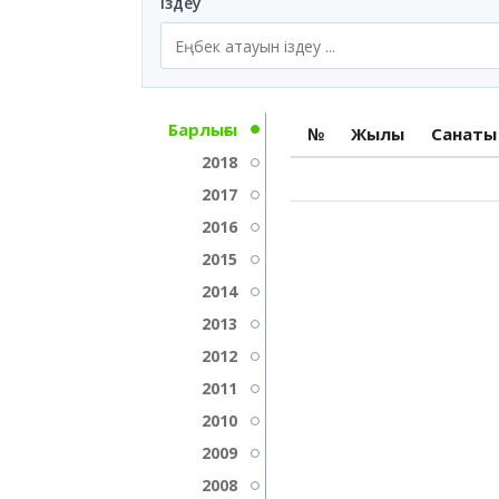
Іздеу
Барлығы
№
Жылы
Санаты
2018
2017
2016
2015
2014
2013
2012
2011
2010
2009
2008