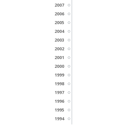
2007
2006
2005
2004
2003
2002
2001
2000
1999
1998
1997
1996
1995
1994
1993