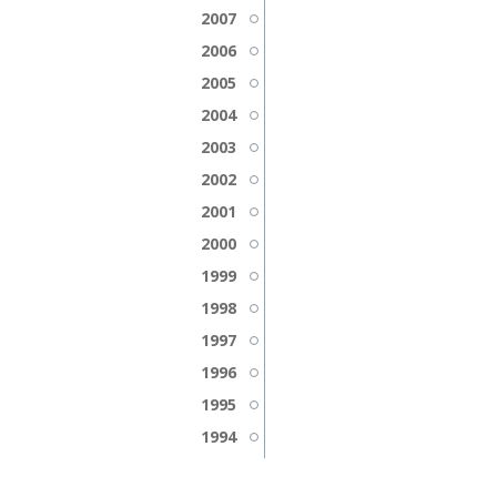
2007
2006
2005
2004
2003
2002
2001
2000
1999
1998
1997
1996
1995
1994
1993