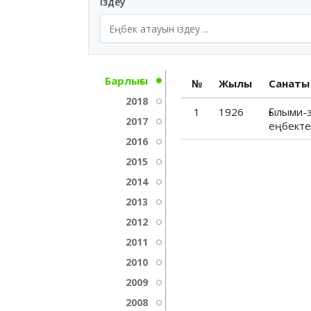
Іздеу
Барлығы
№
Жылы
Санаты
2018
1
1926
Ғылыми-
2017
еңбекте
2016
2015
2014
2013
2012
2011
2010
2009
2008