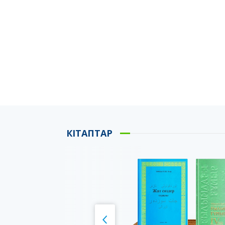
КІТАПТАР