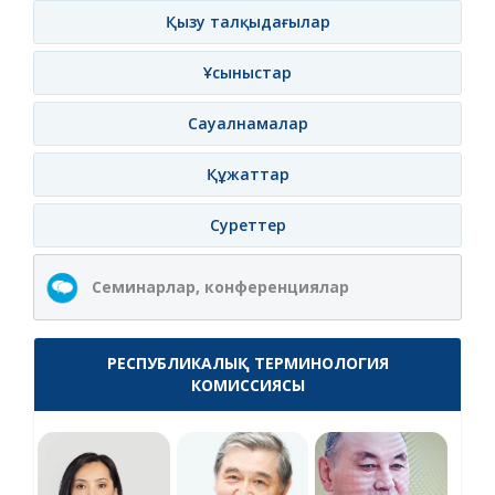
Қызу талқыдағылар
Ұсыныстар
Сауалнамалар
Құжаттар
Суреттер
Семинарлар, конференциялар
РЕСПУБЛИКАЛЫҚ ТЕРМИНОЛОГИЯ
КОМИССИЯСЫ