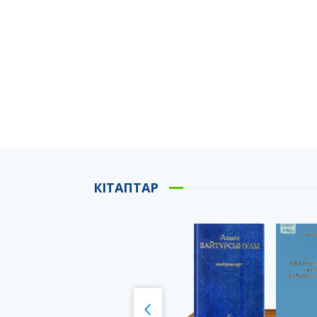
КІТАПТАР