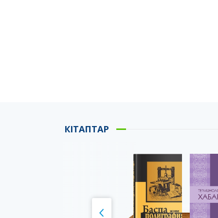
КІТАПТАР