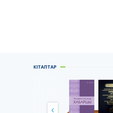
КІТАПТАР