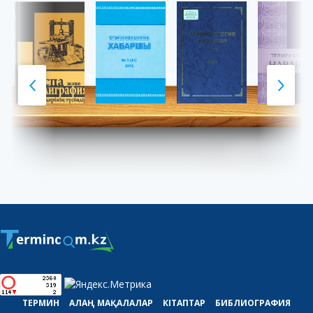
ТЕРМИН
АЛАҢ
МАҚАЛАЛАР
КІТАПТАР
БИБЛИОГРАФИЯ