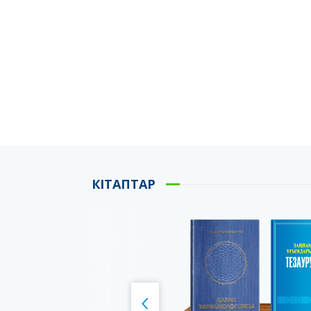
КІТАПТАР