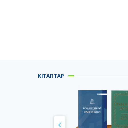
КІТАПТАР