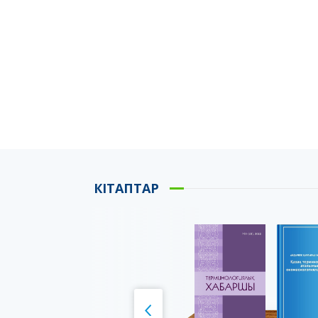
КІТАПТАР