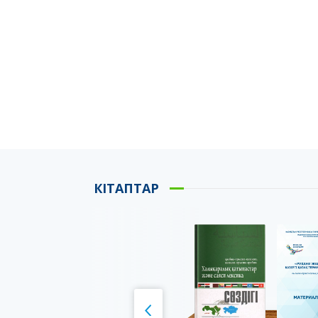
КІТАПТАР