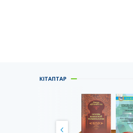
КІТАПТАР