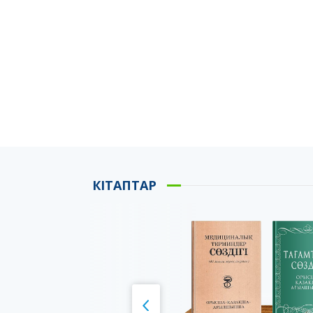
КІТАПТАР