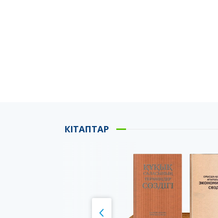
КІТАПТАР