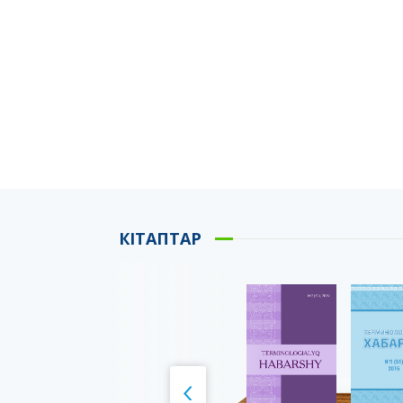
КІТАПТАР