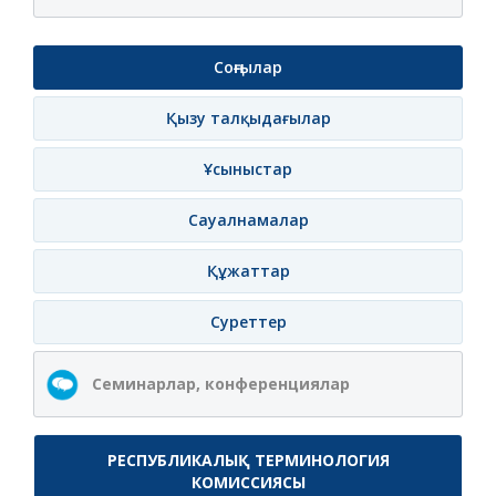
Соңғылар
Қызу талқыдағылар
Ұсыныстар
Сауалнамалар
Құжаттар
Суреттер
Семинарлар, конференциялар
РЕСПУБЛИКАЛЫҚ ТЕРМИНОЛОГИЯ
КОМИССИЯСЫ