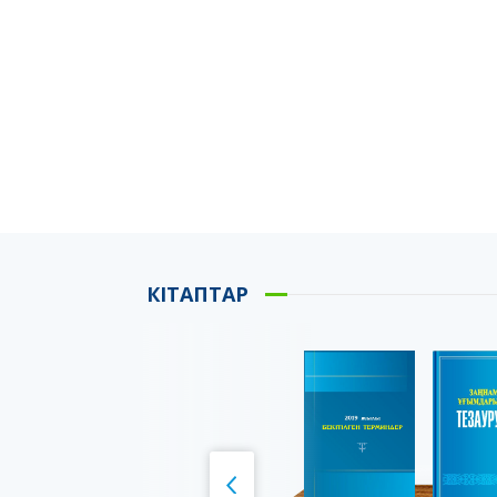
КІТАПТАР