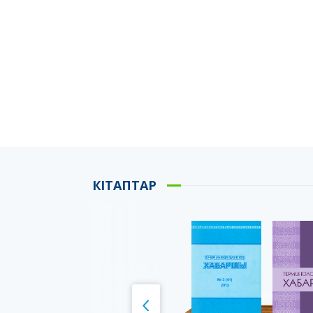
КІТАПТАР