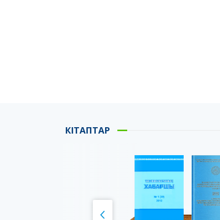
КІТАПТАР