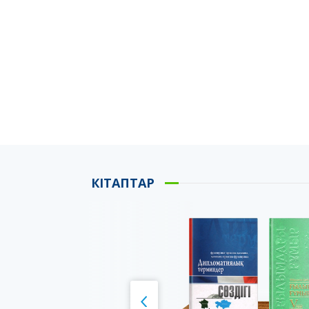
КІТАПТАР