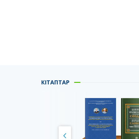
КІТАПТАР