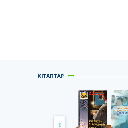
КІТАПТАР