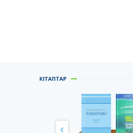
КІТАПТАР