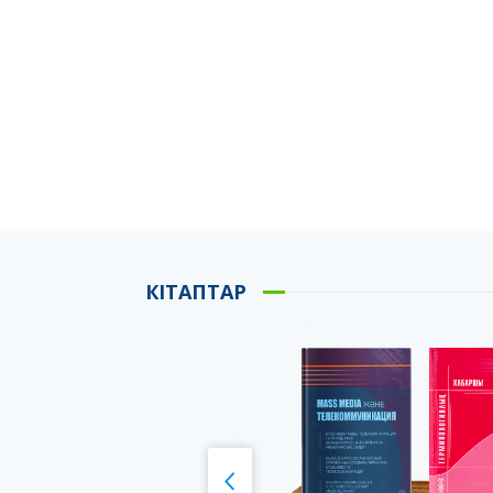
КІТАПТАР