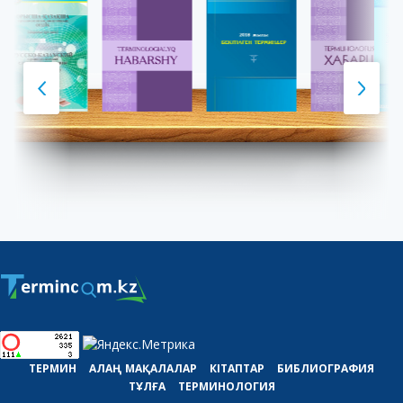
ТЕРМИН
АЛАҢ
МАҚАЛАЛАР
КІТАПТАР
БИБЛИОГРАФИЯ
ТҰЛҒА
ТЕРМИНОЛОГИЯ